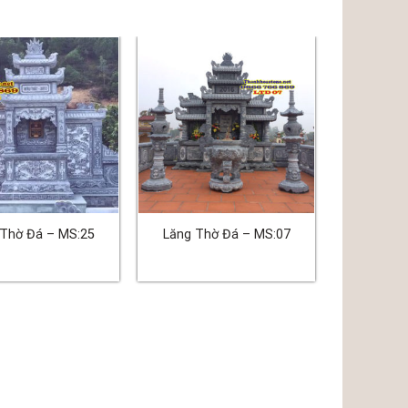
 Thờ Đá – MS:25
Lăng Thờ Đá – MS:07