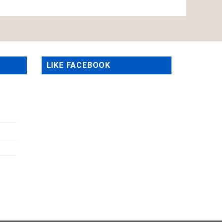
LIKE FACEBOOK