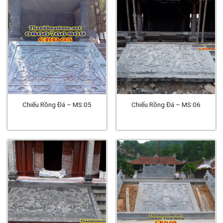
Chiếu Rồng Đá – MS:05
Chiếu Rồng Đá – MS:06