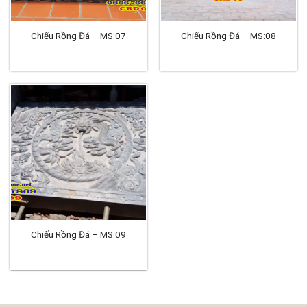
Chiếu Rồng Đá – MS:07
Chiếu Rồng Đá – MS:08
Chiếu Rồng Đá – MS:09