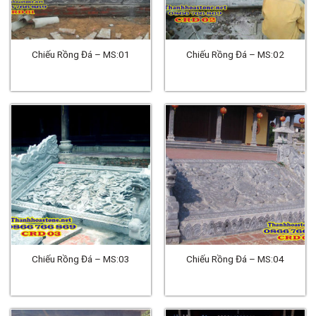
Chiếu Rồng Đá – MS:01
Chiếu Rồng Đá – MS:02
Chiếu Rồng Đá – MS:03
Chiếu Rồng Đá – MS:04