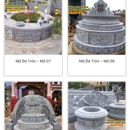
Mộ Đá Tròn – MS:07
Mộ Đá Tròn – MS:08