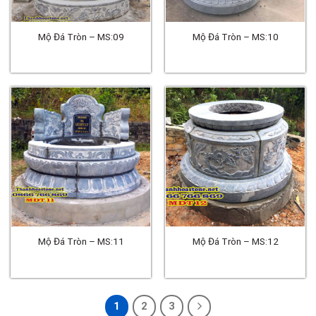
Mộ Đá Tròn – MS:09
Mộ Đá Tròn – MS:10
Mộ Đá Tròn – MS:11
Mộ Đá Tròn – MS:12
1
2
3