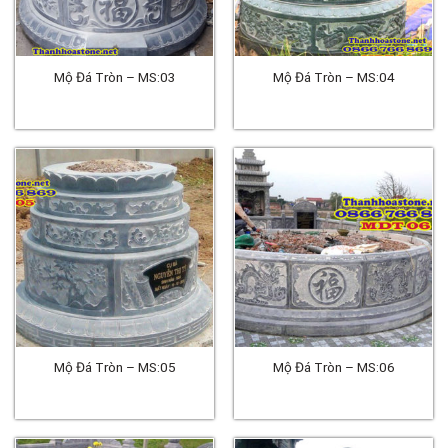
Mộ Đá Tròn – MS:03
Mộ Đá Tròn – MS:04
Mộ Đá Tròn – MS:05
Mộ Đá Tròn – MS:06