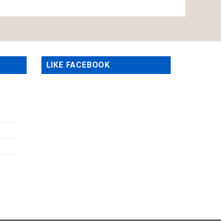
LIKE FACEBOOK