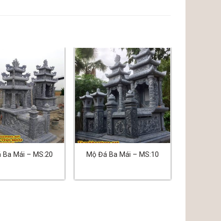
 Ba Mái – MS:20
Mộ Đá Ba Mái – MS:10