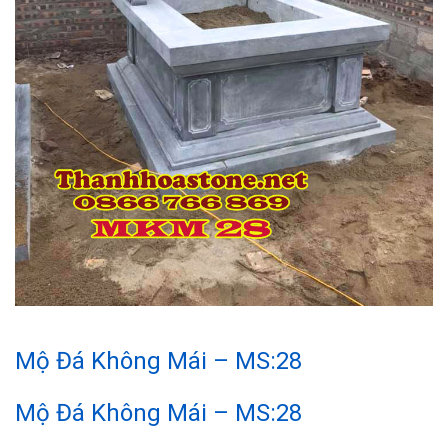
Mộ Đá Không Mái – MS:28
Mộ Đá Không Mái – MS:28