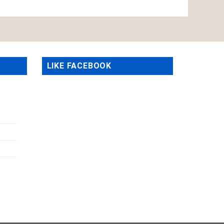
LIKE FACEBOOK