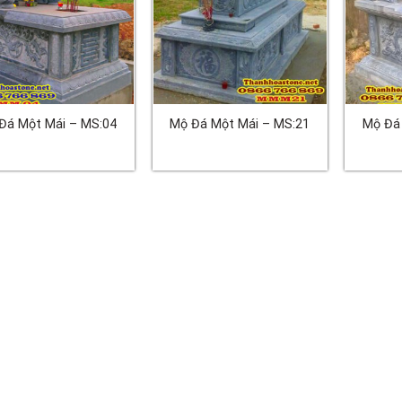
Đá Một Mái – MS:04
Mộ Đá Một Mái – MS:21
Mộ Đá