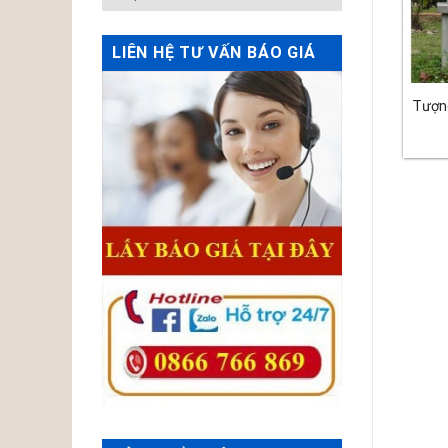
LIÊN HỆ TƯ VẤN BÁO GIÁ
Tượn