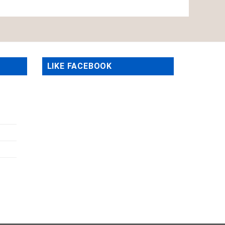
LIKE FACEBOOK