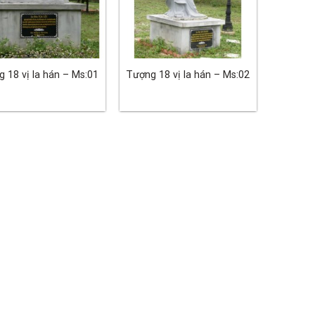
g 18 vị la hán – Ms:01
Tượng 18 vị la hán – Ms:02