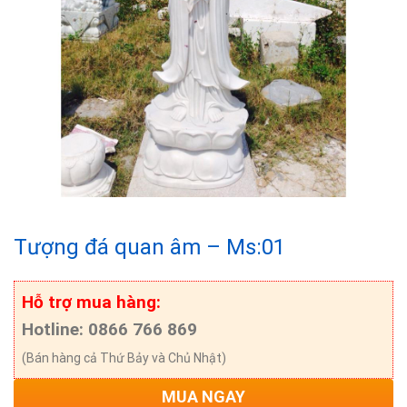
Tượng đá quan âm – Ms:01
Hỗ trợ mua hàng:
Hotline: 0866 766 869
(Bán hàng cả Thứ Bảy và Chủ Nhật)
MUA NGAY