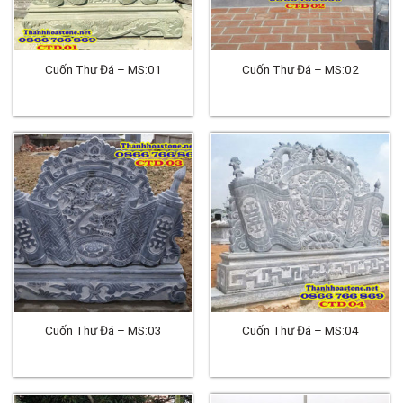
Cuốn Thư Đá – MS:01
Cuốn Thư Đá – MS:02
Cuốn Thư Đá – MS:03
Cuốn Thư Đá – MS:04