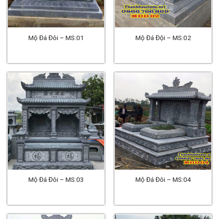
Mộ Đá Đôi – MS:01
Mộ Đá Đội – MS:02
Mộ Đá Đôi – MS:03
Mộ Đá Đôi – MS:04