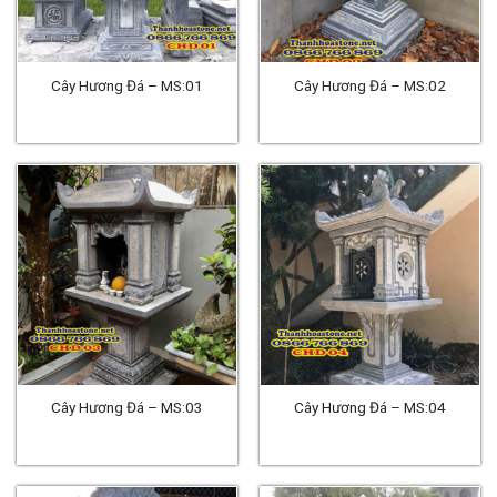
Cây Hương Đá – MS:01
Cây Hương Đá – MS:02
Cây Hương Đá – MS:03
Cây Hương Đá – MS:04