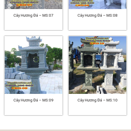
Cây Hương Đá – MS:07
Cây Hương Đá – MS:08
Cây Hương Đá – MS:09
Cây Hương Đá – MS:10