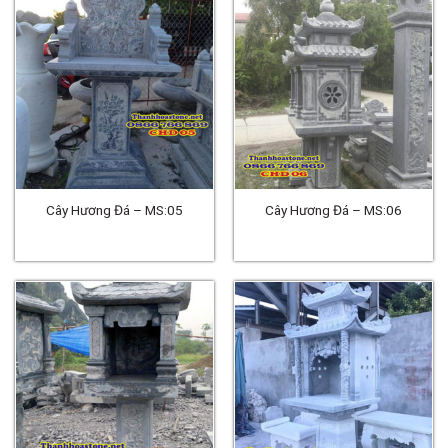
Cây Hương Đá – MS:05
Cây Hương Đá – MS:06