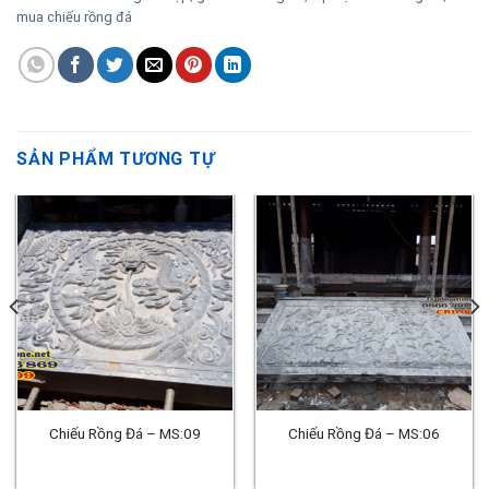
mua chiếu rồng đá
SẢN PHẨM TƯƠNG TỰ
Chiếu Rồng Đá – MS:09
Chiếu Rồng Đá – MS:06