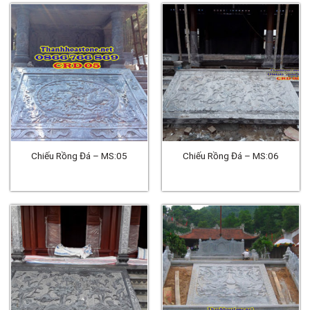
Chiếu Rồng Đá – MS:05
Chiếu Rồng Đá – MS:06