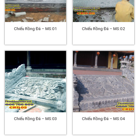
Chiếu Rồng Đá – MS:01
Chiếu Rồng Đá – MS:02
Chiếu Rồng Đá – MS:03
Chiếu Rồng Đá – MS:04