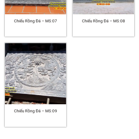
Chiếu Rồng Đá – MS:07
Chiếu Rồng Đá – MS:08
Chiếu Rồng Đá – MS:09