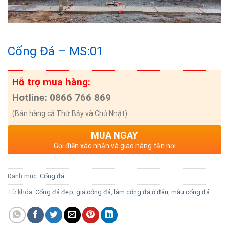
Cổng Đá – MS:01
Hỗ trợ mua hàng:
Hotline: 0866 766 869
(Bán hàng cả Thứ Bảy và Chủ Nhật)
MUA NGAY
Gọi điện xác nhận và giao hàng tận nơi
Danh mục:
Cổng đá
Từ khóa:
Cổng đá đẹp
,
giá cổng đá
,
làm cổng đá ở đâu
,
mẫu cổng đá