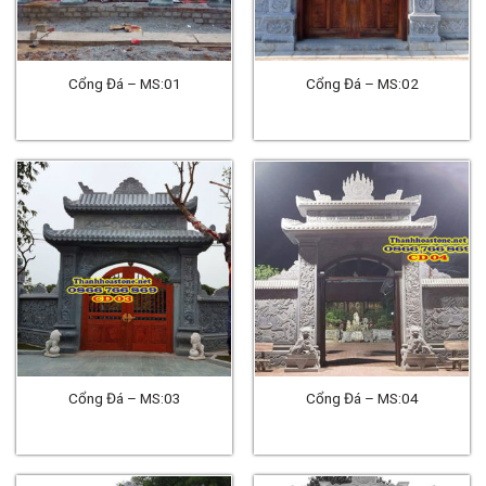
Cổng Đá – MS:01
Cổng Đá – MS:02
Cổng Đá – MS:03
Cổng Đá – MS:04