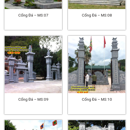
Cổng Đá – MS:07
Cổng Đá – MS:08
Cổng Đá – MS:09
Cổng Đá – MS:10