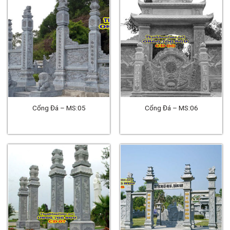
Cổng Đá – MS:05
Cổng Đá – MS:06