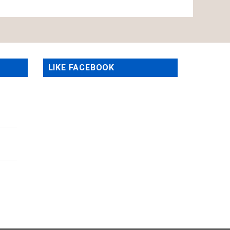
LIKE FACEBOOK