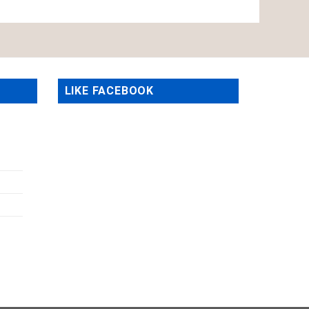
LIKE FACEBOOK