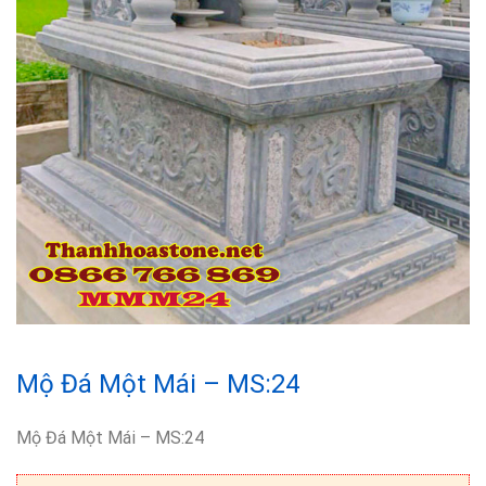
Mộ Đá Một Mái – MS:24
Mộ Đá Một Mái – MS:24