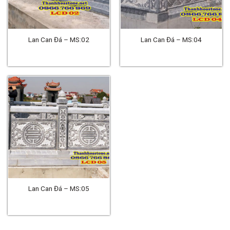
Lan Can Đá – MS:02
Lan Can Đá – MS:04
Lan Can Đá – MS:05