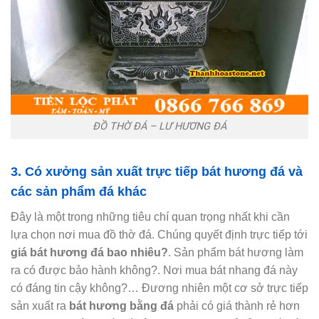
ĐỒ THỜ ĐÁ – LƯ HƯƠNG ĐÁ
3. Có xưởng sản xuất trực tiếp bát hương đá và
các sản phẩm đá khác
Đây là một trong những tiêu chí quan trọng nhất khi cần
lựa chọn nơi mua đồ thờ đá. Chúng quyết định trực tiếp tới
giá bát hương đá bao nhiêu?
. Sản phẩm bát hương làm
ra có được bảo hành không?. Nơi mua bát nhang đá này
có đáng tin cậy không?… Đương nhiên một cơ sở trực tiếp
sản xuất ra
bát hương bằng đá
phải có giá thành rẻ hơn