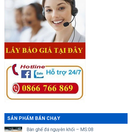
SẢN PHẨM BÁN CHẠY
Bàn ghế đá nguyên khối – MS:08