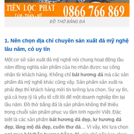
ĐỒ THỜ BẰNG ĐÁ
1. Nên chọn địa chỉ chuyên sản xuất đá mỹ nghệ
lâu năm, có uy tín
Một cơ sở sản xuất đá mỹ nghệ nói chung hoạt động lâu
năm đồng nghĩa sản phẩm của họ nhận được sự công
nhận từ khách hàng. Không chỉ
bát hương đá
mà các sản
phẩm đá mỹ nghệ khác cũng vậy. Sản phẩm sản xuất ra
phải đẹp thì khách hàng mới tin tưởng lựa chọn. Sự uy tín,
giá cả hợp lý là yếu tố cốt lõi để một doanh nghiệp tồn tại
lâu năm. Đồ thờ bằng đá là sản phẩm không thể thiếu
trong chuỗi sản phẩm phục vụ tâm linh người Việt. Đặc
biệt là các sản phẩm
bát hương đá đẹp, lư hương đá
đẹp, lăng mộ đá đẹp, cuốn thư đá
… Vì vậy, khi lựa chọn