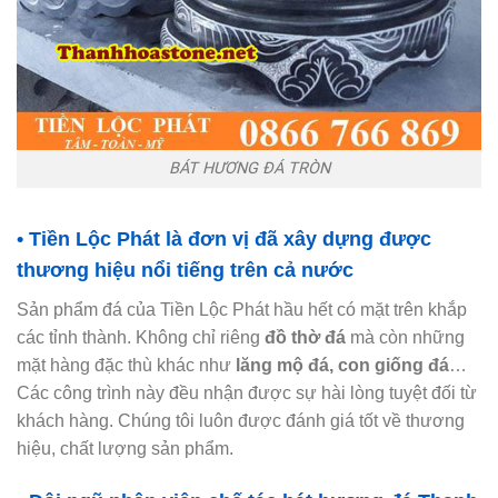
BÁT HƯƠNG ĐÁ TRÒN
• Tiền Lộc Phát là đơn vị đã xây dựng được
thương hiệu nổi tiếng trên cả nước
Sản phẩm đá của Tiền Lộc Phát hầu hết có mặt trên khắp
các tỉnh thành. Không chỉ riêng
đồ thờ đá
mà còn những
mặt hàng đặc thù khác như
lăng mộ đá, con giống đá
…
Các công trình này đều nhận được sự hài lòng tuyệt đối từ
khách hàng. Chúng tôi luôn được đánh giá tốt về thương
hiệu, chất lượng sản phẩm.