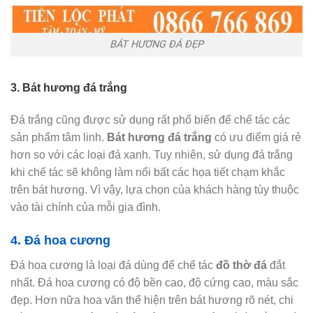
BÁT HƯƠNG ĐÁ ĐẸP
3. Bát hương đá trắng
Đá trắng cũng được sử dụng rất phổ biến để chế tác các
sản phẩm tâm linh.
Bát hương đá trắng
có ưu điểm giá rẻ
hơn so với các loại đá xanh. Tuy nhiên, sử dụng đá trắng
khi chế tác sẽ không làm nổi bất các họa tiết chạm khắc
trên bát hương. Vì vậy, lựa chọn của khách hàng tùy thuộc
vào tài chính của mỗi gia đình.
4. Đá hoa cương
Đá hoa cương là loại đá dùng để chế tác
đồ thờ đá
đắt
nhất. Đá hoa cương có độ bền cao, độ cứng cao, màu sắc
đẹp. Hơn nữa hoa văn thể hiện trên bát hương rõ nét, chi