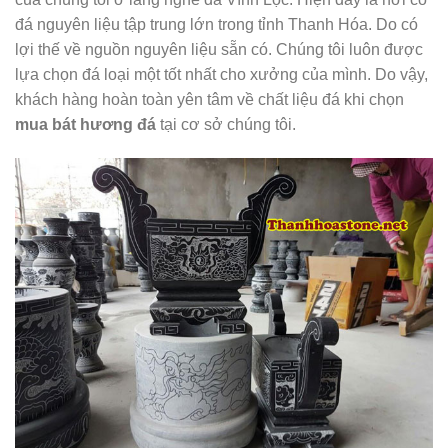
đá nguyên liệu tập trung lớn trong tỉnh Thanh Hóa. Do có
lợi thế về nguồn nguyên liệu sẵn có. Chúng tôi luôn được
lựa chọn đá loại một tốt nhất cho xưởng của mình. Do vậy,
khách hàng hoàn toàn yên tâm về chất liệu đá khi chọn
mua bát hương đá
tại cơ sở chúng tôi.