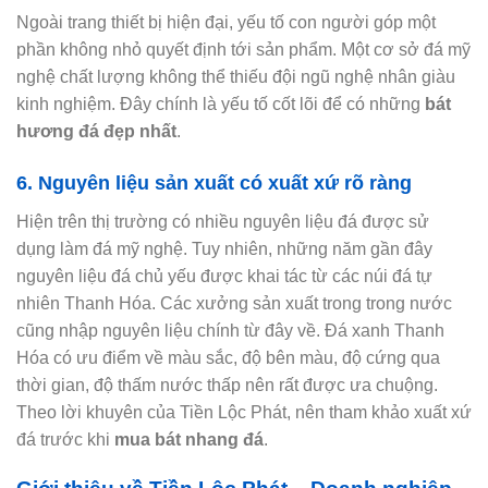
Ngoài trang thiết bị hiện đại, yếu tố con người góp một
phần không nhỏ quyết định tới sản phẩm. Một cơ sở đá mỹ
nghệ chất lượng không thể thiếu đội ngũ nghệ nhân giàu
kinh nghiệm. Đây chính là yếu tố cốt lõi để có những
bát
hương đá đẹp nhất
.
6. Nguyên liệu sản xuất có xuất xứ rõ ràng
Hiện trên thị trường có nhiều nguyên liệu đá được sử
dụng làm đá mỹ nghệ. Tuy nhiên, những năm gần đây
nguyên liệu đá chủ yếu được khai tác từ các núi đá tự
nhiên Thanh Hóa. Các xưởng sản xuất trong trong nước
cũng nhập nguyên liệu chính từ đây về. Đá xanh Thanh
Hóa có ưu điểm về màu sắc, độ bên màu, độ cứng qua
thời gian, độ thấm nước thấp nên rất được ưa chuộng.
Theo lời khuyên của Tiền Lộc Phát, nên tham khảo xuất xứ
đá trước khi
mua bát nhang đá
.