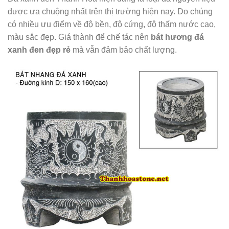
được ưa chuộng nhất trên thị trường hiện nay. Do chúng
có nhiều ưu điểm về độ bền, độ cứng, độ thấm nước cao,
màu sắc đẹp. Giá thành để chế tác nên
bát hương đá
xanh đen đẹp rẻ
mà vẫn đảm bảo chất lượng.