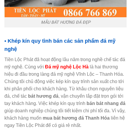
MẪU BÁT HƯƠNG ĐÁ ĐẸP
• Khép kín quy tình bán các sản phẩm đá mỹ
nghệ
Tiền Lộc Phát đã hoạt động lâu năm trong nghề chế tác đá
mỹ nghệ. Cùng với
Đá mỹ nghệ Lộc Hà
là hai thương
hiệu đi đầu trong làng đá mỹ nghệ Vĩnh Lộc – Thanh Hóa.
Chúng tôi chủ động việc kép kín quy trình sản xuất cho tới
khi phân phối cho khách hàng. Từ khâu chọn nguyên liệu
đá, chế tác
bát hương đá
, vận chuyển lắp đặt trọn gói tới
tay khách hàng. Việc khép kín quy trình
bán bát nhang đá
giúp doanh nghiệp chúng tôi tiết kiệm chi phí tối đa. Vì vậy,
khách hàng muốn
mua bát hương đá Thanh Hóa
liên hệ
ngay Tiền Lộc Phát để có giá rẻ nhất.