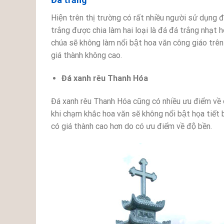
Hiện trên thị trường có rất nhiều người sử dụng đ
trắng được chia làm hai loại là đá đá trắng nhạt
chúa sẽ không làm nổi bật hoa văn công giáo trên 
giá thành không cao.
Đá xanh rêu Thanh Hóa
Đá xanh rêu Thanh Hóa cũng có nhiều ưu điểm về c
khi chạm khắc hoa văn sẽ không nổi bật họa tiết
có giá thành cao hơn do có ưu điểm về độ bền.