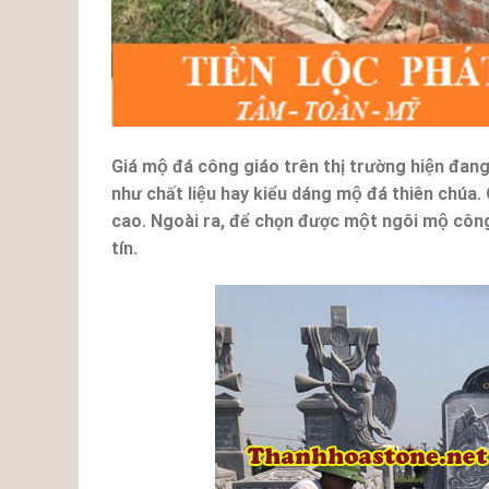
Giá mộ đá công giáo trên thị trường hiện đang b
như chất liệu hay kiểu dáng mộ đá thiên chúa. C
cao. Ngoài ra, để chọn được một ngôi mộ công g
tín.