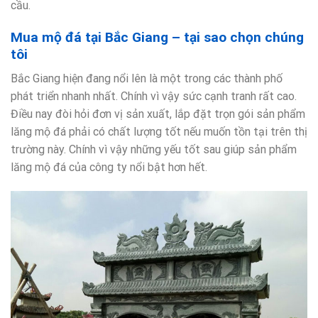
cầu.
Mua mộ đá tại Bắc Giang – tại sao chọn chúng
tôi
Bắc Giang hiện đang nổi lên là một trong các thành phố
phát triển nhanh nhất. Chính vì vậy sức cạnh tranh rất cao.
Điều nay đòi hỏi đơn vị sản xuất, lắp đặt trọn gói sản phẩm
lăng mộ đá phải có chất lượng tốt nếu muốn tồn tại trên thị
trường này. Chính vì vậy những yếu tốt sau giúp sản phẩm
lăng mộ đá của công ty nổi bật hơn hết.