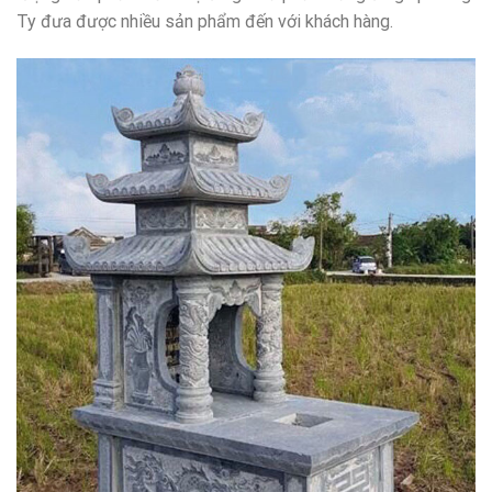
Ty đưa được nhiều sản phẩm đến với khách hàng.