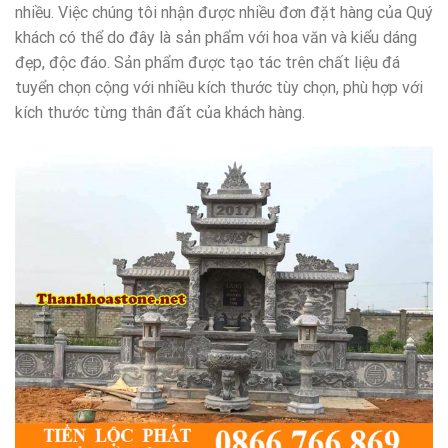
nhiều. Việc chúng tôi nhận được nhiều đơn đặt hàng của Quý
khách có thể do đây là sản phẩm với hoa văn và kiểu dáng
đẹp, độc đáo. Sản phẩm được tạo tác trên chất liệu đá
tuyển chọn cộng với nhiều kích thước tùy chọn, phù hợp với
kích thước từng thân đất của khách hàng.