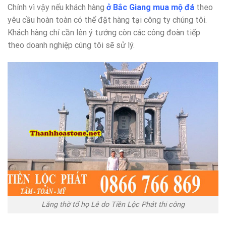
Chính vì vậy nếu khách hàng
ở Bắc Giang mua mộ đá
theo
yêu cầu hoàn toàn có thể đặt hàng tại công ty chúng tôi.
Khách hàng chỉ cần lên ý tưởng còn các công đoàn tiếp
theo doanh nghiệp cúng tôi sẽ sử lý.
Lăng thờ tổ họ Lê do Tiền Lộc Phát thi công