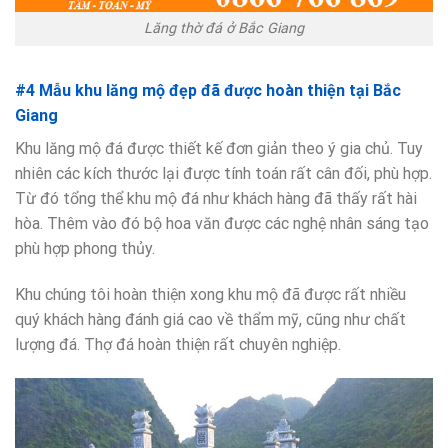
Lăng thờ đá ở Bắc Giang
#4 Mẫu khu lăng mộ đẹp đã được hoàn thiện tại Bắc
Giang
Khu lăng mộ đá được thiết kế đơn giản theo ý gia chủ. Tuy
nhiên các kích thước lại được tính toán rất cân đối, phù hợp.
Từ đó tổng thể khu mộ đá như khách hàng đã thấy rất hài
hòa. Thêm vào đó bộ hoa văn được các nghệ nhân sáng tạo
phù hợp phong thủy.
Khu chúng tôi hoàn thiện xong khu mộ đã được rất nhiều
quý khách hàng đánh giá cao về thẩm mỹ, cũng như chất
lượng đá. Thợ đá hoàn thiện rất chuyên nghiệp.