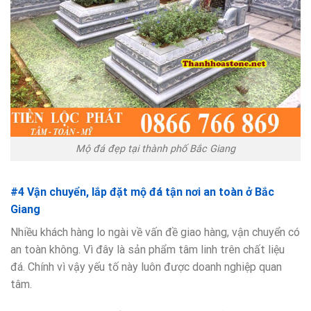
Mộ đá đẹp tại thành phố Bắc Giang
#4 Vận chuyển, lắp đặt mộ đá tận nơi an toàn ở Bắc
Giang
Nhiều khách hàng lo ngài về vấn đề giao hàng, vận chuyển có
an toàn không. Vì đây là sản phẩm tâm linh trên chất liệu
đá. Chính vì vậy yếu tố này luôn được doanh nghiệp quan
tâm.