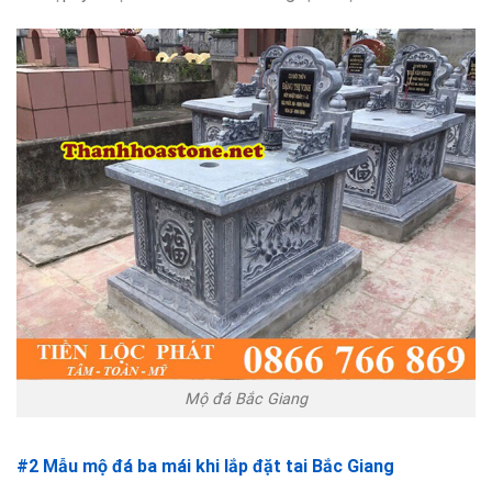
Mộ đá Bắc Giang
#2 Mẫu mộ đá ba mái khi lắp đặt tai Bắc Giang