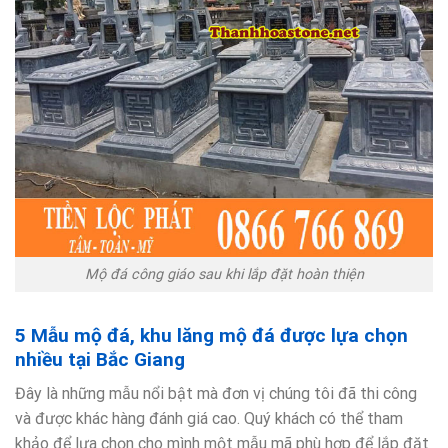
Mộ đá công giáo sau khi lắp đặt hoàn thiện
5 Mẫu mộ đá, khu lăng mộ đá được lựa chọn
nhiều tại Bắc Giang
Đây là những mẫu nổi bật mà đơn vị chúng tôi đã thi công
và được khác hàng đánh giá cao. Quý khách có thể tham
khảo để lựa chọn cho mình một mẫu mã phù hợp để lắp đặt