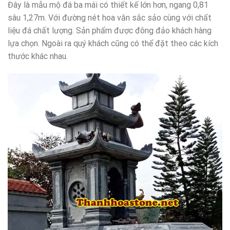
Đây là mẫu mộ đá ba mái có thiết kế lớn hơn, ngang 0,81
sâu 1,27m. Với đường nét hoa văn sắc sảo cùng với chất
liệu đá chất lượng. Sản phẩm được đông đảo khách hàng
lựa chọn. Ngoài ra quý khách cũng có thể đặt theo các kích
thước khác nhau.