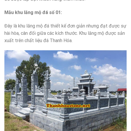
Mẫu khu lăng mộ đá số 01:
Đây là khu lăng mộ đá thiết kế đơn giản nhưng đạt được sự
hài hòa, cân đối giữa các kích thước. Khu lăng mộ được sản
xuất trên chất liệu đá Thanh Hóa.