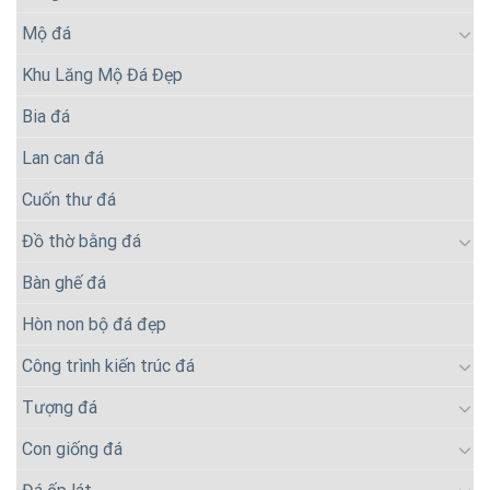
Mộ đá
Khu Lăng Mộ Đá Đẹp
Bia đá
Lan can đá
Cuốn thư đá
Đồ thờ bằng đá
Bàn ghế đá
Hòn non bộ đá đẹp
Công trình kiến trúc đá
Tượng đá
Con giống đá