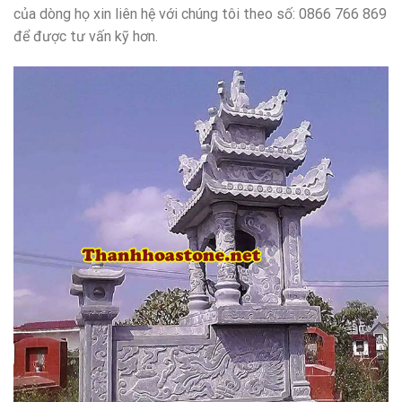
của dòng họ xin liên hệ với chúng tôi theo số: 0866 766 869
để được tư vấn kỹ hơn.