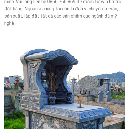
mình. Vui lòng liên hệ 0866 766 869 để được tư vấn hỗ trợ
đặt hàng. Ngoài ra chúng tôi còn là đơn vị chuyên tư vấn,
sản xuất, lắp đặt tất cả các sản phẩm của ngành đá mỹ
nghệ.