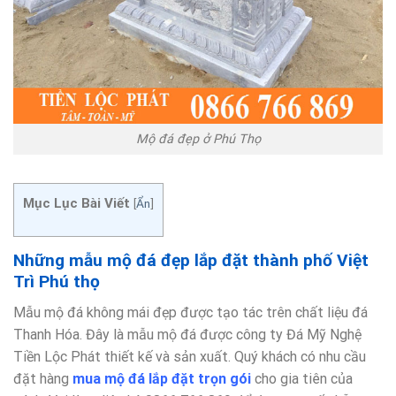
Mộ đá đẹp ở Phú Thọ
Mục Lục Bài Viết
[
Ẩn
]
Những mẫu mộ đá đẹp lắp đặt thành phố Việt
Trì Phú thọ
Mẫu mộ đá không mái đẹp được tạo tác trên chất liệu đá
Thanh Hóa. Đây là mẫu mộ đá được công ty Đá Mỹ Nghệ
Tiền Lộc Phát thiết kế và sản xuất. Quý khách có nhu cầu
đặt hàng
mua mộ đá lắp đặt trọn gói
cho gia tiên của