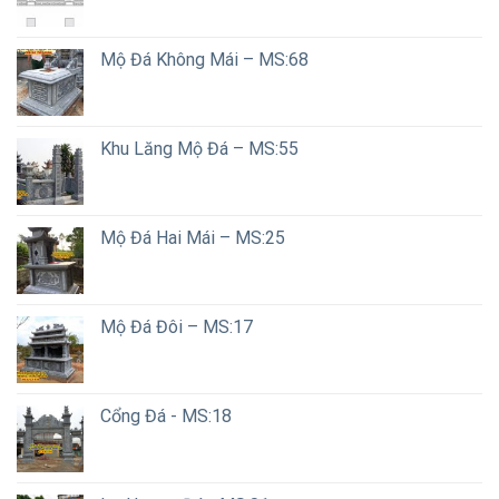
Mộ Đá Không Mái – MS:68
Khu Lăng Mộ Đá – MS:55
Mộ Đá Hai Mái – MS:25
Mộ Đá Đôi – MS:17
Cổng Đá - MS:18