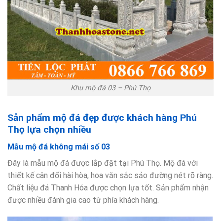
Khu mộ đá 03 – Phú Thọ
Sản phẩm mộ đá đẹp được khách hàng Phú
Thọ lựa chọn nhiều
Mẫu mộ đá không mái số 03
Đây là mẫu mộ đá được lắp đặt tại Phú Thọ. Mộ đá với
thiết kế cân đối hài hòa, hoa văn sắc sảo đường nét rõ ràng.
Chất liệu đá Thanh Hóa được chọn lựa tốt. Sản phẩm nhận
được nhiều đánh gia cao từ phía khách hàng.